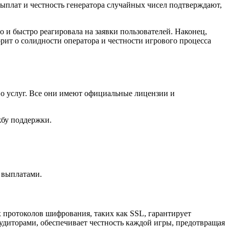
ыплат и честность генератора случайных чисел подтверждают,
 и быстро реагировала на заявки пользователей. Наконец,
орит о солидности оператора и честности игрового процесса
во услуг. Все они имеют официальные лицензии и
жбу поддержки.
с выплатами.
 протоколов шифрования, таких как SSL, гарантирует
диторами, обеспечивает честность каждой игры, предотвращая