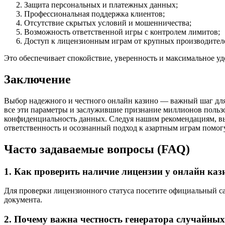
Защита персональных и платежных данных;
Профессиональная поддержка клиентов;
Отсутствие скрытых условий и мошенничества;
Возможность ответственной игры с контролем лимитов;
Доступ к лицензионным играм от крупных производител
Это обеспечивает спокойствие, уверенность и максимальное уд
Заключение
Выбор надежного и честного онлайн казино — важный шаг для 
все эти параметры и заслужившие признание миллионов пользо
конфиденциальность данных. Следуя нашим рекомендациям, вы
ответственность и осознанный подход к азартным играм помог
Часто задаваемые вопросы (FAQ)
1. Как проверить наличие лицензии у онлайн каз
Для проверки лицензионного статуса посетите официальный сай
документа.
2. Почему важна честность генератора случайных