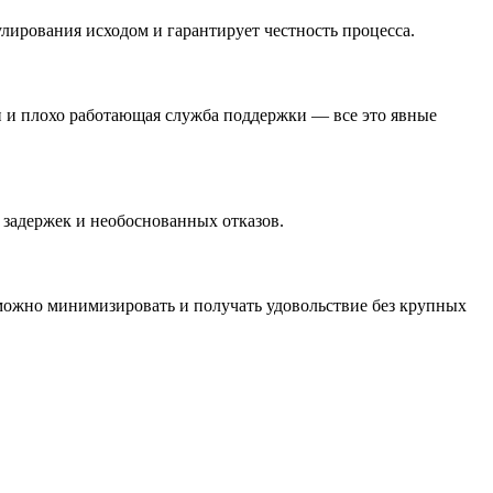
лирования исходом и гарантирует честность процесса.
и и плохо работающая служба поддержки — все это явные
 задержек и необоснованных отказов.
можно минимизировать и получать удовольствие без крупных