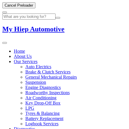
Cancel Preloader
My Hiep Automotive
Home
About Us
Our Services
Auto Electrics
Brake & Clutch Services
General Mechanical Repairs
Suspension
Engine Diagnostics
Roadworthy Inspections
Air Conditioning
Key Drop-Off Box
LPG
Tyres & Balancing
Battery Replacement
Logbook Services
Diagnostics