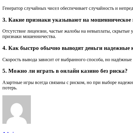
Генератор случайных чисел обеспечивает случайность и непред
3. Какие признаки указывают на мошенническое
Отсутствие лицензии, частые жалобы на невыплаты, скрытые 
признаки мошенничества.
4. Как быстро обычно выводят деньги надежные 
Скорость вывода зависит от выбранного способа, но надёжные 
5. Можно ли играть в онлайн казино без риска?
Азартные игры всегда связаны с риском, но при выборе надеж
потерь.