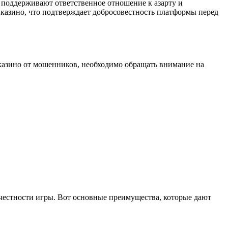
 поддерживают ответственное отношение к азарту и
казино, что подтверждает добросовестность платформы перед
казино от мошенников, необходимо обращать внимание на
 честности игры. Вот основные преимущества, которые дают