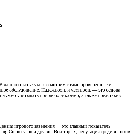
ь
. В данной статье мы рассмотрим самые проверенные и
ное обслуживание. Надежность и честность — это основа
ы нужно учитывать при выборе казино, а также представим
цензия игрового заведения — это главный показатель
ling Commission и другие. Во-вторых, репутация среди игроков