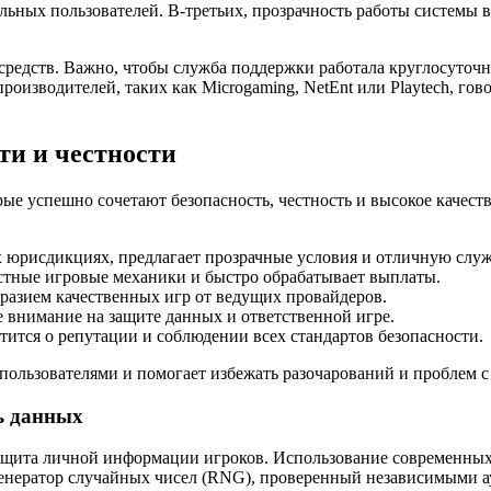
ьных пользователей. В-третьих, прозрачность работы системы в
редств. Важно, чтобы служба поддержки работала круглосуточно
роизводителей, таких как Microgaming, NetEnt или Playtech, гов
ти и честности
ые успешно сочетают безопасность, честность и высокое качест
х юрисдикциях, предлагает прозрачные условия и отличную слу
стные игровые механики и быстро обрабатывает выплаты.
разием качественных игр от ведущих провайдеров.
 внимание на защите данных и ответственной игре.
тится о репутации и соблюдении всех стандартов безопасности.
 пользователями и помогает избежать разочарований и проблем 
ь данных
 защита личной информации игроков. Использование современных
Генератор случайных чисел (RNG), проверенный независимыми ау