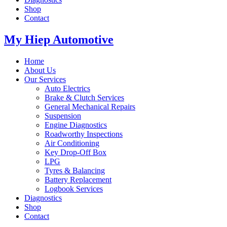
Shop
Contact
My Hiep Automotive
Home
About Us
Our Services
Auto Electrics
Brake & Clutch Services
General Mechanical Repairs
Suspension
Engine Diagnostics
Roadworthy Inspections
Air Conditioning
Key Drop-Off Box
LPG
Tyres & Balancing
Battery Replacement
Logbook Services
Diagnostics
Shop
Contact