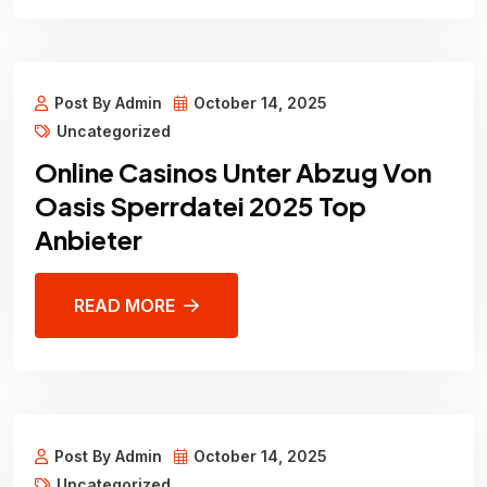
Post By Admin
October 14, 2025
Uncategorized
Online Casinos Unter Abzug Von
Oasis Sperrdatei 2025 Top
Anbieter
READ MORE
Post By Admin
October 14, 2025
Uncategorized