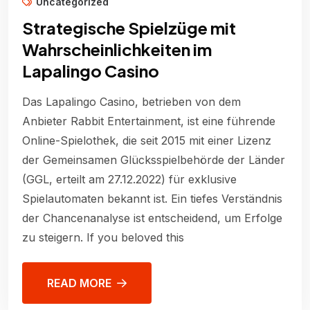
Uncategorized
Strategische Spielzüge mit
Wahrscheinlichkeiten im
Lapalingo Casino
Das Lapalingo Casino, betrieben von dem
Anbieter Rabbit Entertainment, ist eine führende
Online-Spielothek, die seit 2015 mit einer Lizenz
der Gemeinsamen Glücksspielbehörde der Länder
(GGL, erteilt am 27.12.2022) für exklusive
Spielautomaten bekannt ist. Ein tiefes Verständnis
der Chancenanalyse ist entscheidend, um Erfolge
zu steigern. If you beloved this
READ MORE