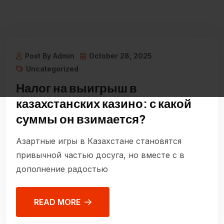
Post By Admin
October 28, 2025
Uncategorized
Налог на выигрыш в
казахстанских казино: с какой
суммы он взимается?
Азартные игры в Казахстане становятся
привычной частью досуга, но вместе с в
дополнение радостью
READ MORE