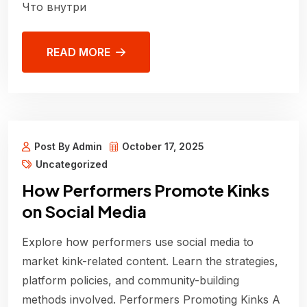
Что внутри
READ MORE
Post By Admin
October 17, 2025
Uncategorized
How Performers Promote Kinks
on Social Media
Explore how performers use social media to
market kink-related content. Learn the strategies,
platform policies, and community-building
methods involved. Performers Promoting Kinks A