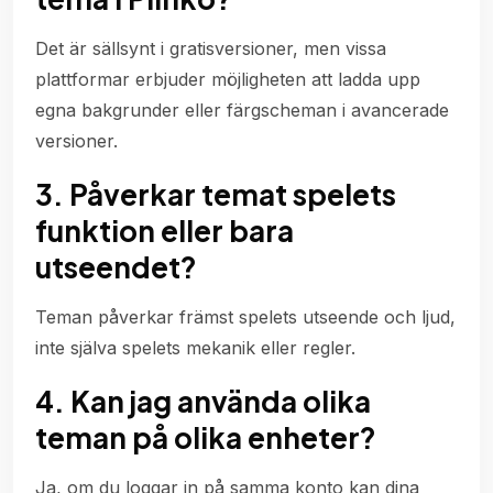
Det är sällsynt i gratisversioner, men vissa
plattformar erbjuder möjligheten att ladda upp
egna bakgrunder eller färgscheman i avancerade
versioner.
3. Påverkar temat spelets
funktion eller bara
utseendet?
Teman påverkar främst spelets utseende och ljud,
inte själva spelets mekanik eller regler.
4. Kan jag använda olika
teman på olika enheter?
Ja, om du loggar in på samma konto kan dina