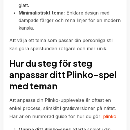
glatt.
Minimalistiskt tema:
Enklare design med
dämpade färger och rena linjer för en modern
känsla.
Att välja ett tema som passar din personliga stil
kan göra spelstunden roligare och mer unik.
Hur du steg för steg
anpassar ditt Plinko-spel
med teman
Att anpassa din Plinko-upplevelse är oftast en
enkel process, särskilt i gratisversioner på nätet.
Här är en numrerad guide för hur du gör:
plinko
Öppna ditt Plinko-spel:
Starta spelet i din