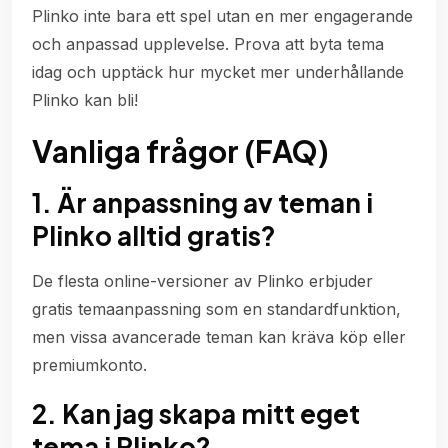
Plinko inte bara ett spel utan en mer engagerande
och anpassad upplevelse. Prova att byta tema
idag och upptäck hur mycket mer underhållande
Plinko kan bli!
Vanliga frågor (FAQ)
1. Är anpassning av teman i
Plinko alltid gratis?
De flesta online-versioner av Plinko erbjuder
gratis temaanpassning som en standardfunktion,
men vissa avancerade teman kan kräva köp eller
premiumkonto.
2. Kan jag skapa mitt eget
tema i Plinko?