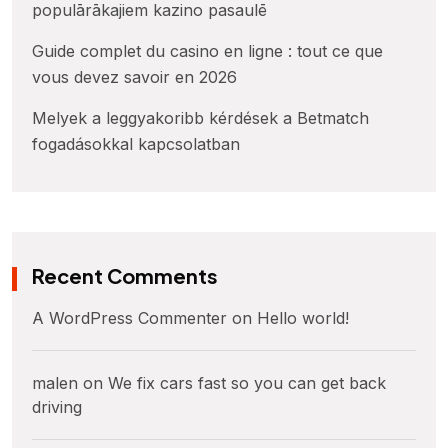
populārākajiem kazino pasaulē
Guide complet du casino en ligne : tout ce que
vous devez savoir en 2026
Melyek a leggyakoribb kérdések a Betmatch
fogadásokkal kapcsolatban
Recent Comments
A WordPress Commenter
on
Hello world!
malen
on
We fix cars fast so you can get back
driving