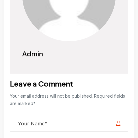
Admin
Leave a Comment
Your email address will not be published. Required fields
are marked*