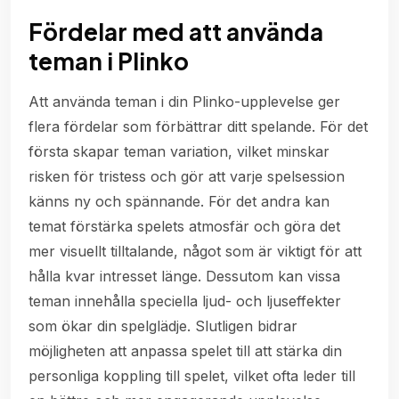
Fördelar med att använda
teman i Plinko
Att använda teman i din Plinko-upplevelse ger
flera fördelar som förbättrar ditt spelande. För det
första skapar teman variation, vilket minskar
risken för tristess och gör att varje spelsession
känns ny och spännande. För det andra kan
temat förstärka spelets atmosfär och göra det
mer visuellt tilltalande, något som är viktigt för att
hålla kvar intresset länge. Dessutom kan vissa
teman innehålla speciella ljud- och ljuseffekter
som ökar din spelglädje. Slutligen bidrar
möjligheten att anpassa spelet till att stärka din
personliga koppling till spelet, vilket ofta leder till