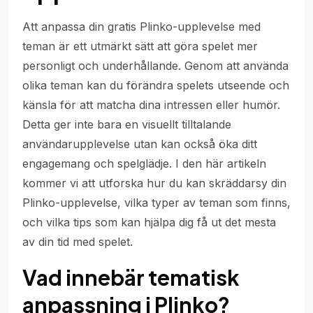
Att anpassa din gratis Plinko-upplevelse med
teman är ett utmärkt sätt att göra spelet mer
personligt och underhållande. Genom att använda
olika teman kan du förändra spelets utseende och
känsla för att matcha dina intressen eller humör.
Detta ger inte bara en visuellt tilltalande
användarupplevelse utan kan också öka ditt
engagemang och spelglädje. I den här artikeln
kommer vi att utforska hur du kan skräddarsy din
Plinko-upplevelse, vilka typer av teman som finns,
och vilka tips som kan hjälpa dig få ut det mesta
av din tid med spelet.
Vad innebär tematisk
anpassning i Plinko?