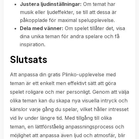
Justera ljudinställningar:
Om temat har
musik eller ljudeffekter, se till att dessa är
påkopplade för maximal spelupplevelse.
Dela med vänner:
Om spelet tillåter det, visa
dina unika teman för andra spelare och få
inspiration.
Slutsats
Att anpassa din gratis Plinko-upplevelse med
teman är ett enkelt men effektivt sätt att göra
spelet roligare och mer personligt. Genom att välja
olika teman kan du skapa nya visuella intryck och
känslor varje gång du spelar, vilket håller intresset
vid liv under längre tid. Med tillgång till olika
teman, en lättförståelig anpassningsprocess och
möjlighet att anpassa även ljud och atmosfär, blir