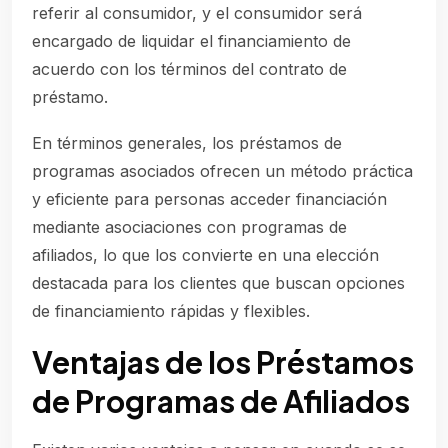
referir al consumidor, y el consumidor será
encargado de liquidar el financiamiento de
acuerdo con los términos del contrato de
préstamo.
En términos generales, los préstamos de
programas asociados ofrecen un método práctica
y eficiente para personas acceder financiación
mediante asociaciones con programas de
afiliados, lo que los convierte en una elección
destacada para los clientes que buscan opciones
de financiamiento rápidas y flexibles.
Ventajas de los Préstamos
de Programas de Afiliados