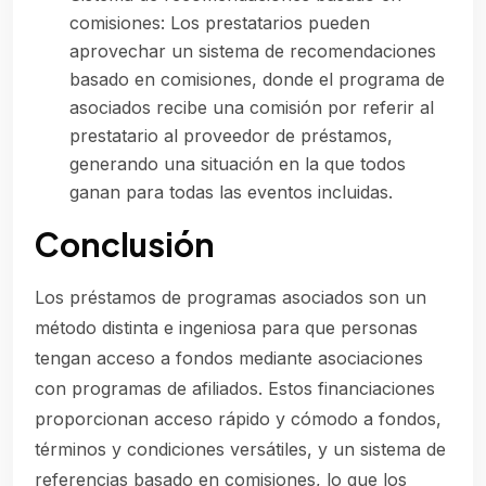
comisiones: Los prestatarios pueden
aprovechar un sistema de recomendaciones
basado en comisiones, donde el programa de
asociados recibe una comisión por referir al
prestatario al proveedor de préstamos,
generando una situación en la que todos
ganan para todas las eventos incluidas.
Conclusión
Los préstamos de programas asociados son un
método distinta e ingeniosa para que personas
tengan acceso a fondos mediante asociaciones
con programas de afiliados. Estos financiaciones
proporcionan acceso rápido y cómodo a fondos,
términos y condiciones versátiles, y un sistema de
referencias basado en comisiones, lo que los