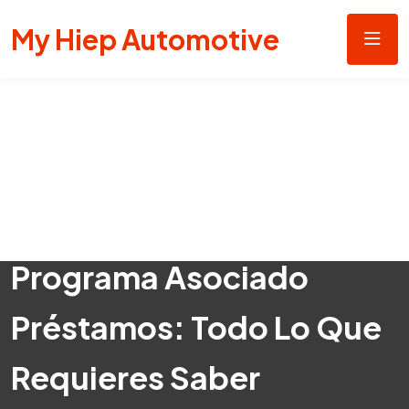
My Hiep Automotive
Programa Asociado
Préstamos: Todo Lo Que
Requieres Saber