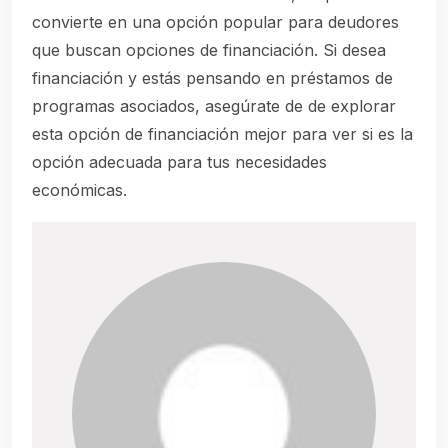
convierte en una opción popular para deudores
que buscan opciones de financiación. Si desea
financiación y estás pensando en préstamos de
programas asociados, asegúrate de de explorar
esta opción de financiación mejor para ver si es la
opción adecuada para tus necesidades
económicas.