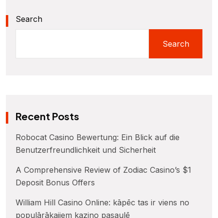
Search
Search
Recent Posts
Robocat Casino Bewertung: Ein Blick auf die
Benutzerfreundlichkeit und Sicherheit
A Comprehensive Review of Zodiac Casino’s $1
Deposit Bonus Offers
William Hill Casino Online: kāpēc tas ir viens no
populārākajiem kazino pasaulē