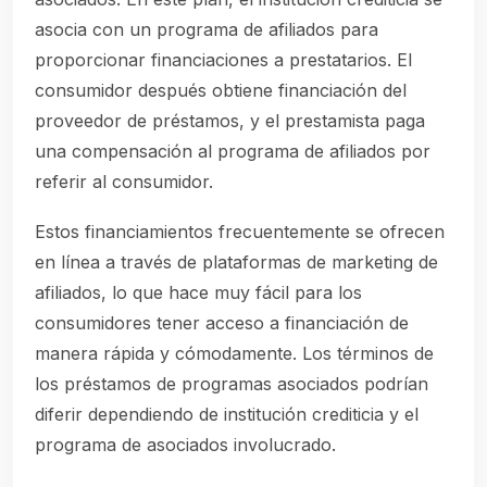
asocia con un programa de afiliados para
proporcionar financiaciones a prestatarios. El
consumidor después obtiene financiación del
proveedor de préstamos, y el prestamista paga
una compensación al programa de afiliados por
referir al consumidor.
Estos financiamientos frecuentemente se ofrecen
en línea a través de plataformas de marketing de
afiliados, lo que hace muy fácil para los
consumidores tener acceso a financiación de
manera rápida y cómodamente. Los términos de
los préstamos de programas asociados podrían
diferir dependiendo de institución crediticia y el
programa de asociados involucrado.