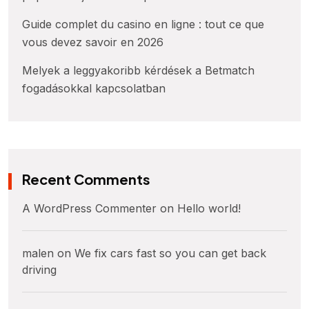
Guide complet du casino en ligne : tout ce que
vous devez savoir en 2026
Melyek a leggyakoribb kérdések a Betmatch
fogadásokkal kapcsolatban
Recent Comments
A WordPress Commenter
on
Hello world!
malen
on
We fix cars fast so you can get back
driving