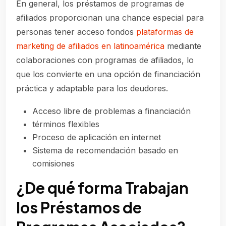
En general, los préstamos de programas de
afiliados proporcionan una chance especial para
personas tener acceso fondos
plataformas de
marketing de afiliados en latinoamérica
mediante
colaboraciones con programas de afiliados, lo
que los convierte en una opción de financiación
práctica y adaptable para los deudores.
Acceso libre de problemas a financiación
términos flexibles
Proceso de aplicación en internet
Sistema de recomendación basado en
comisiones
¿De qué forma Trabajan
los Préstamos de