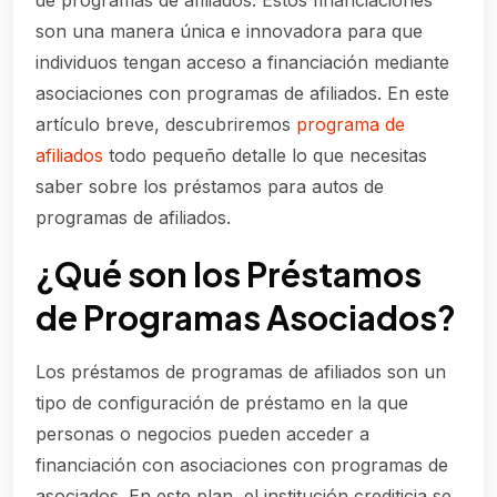
de programas de afiliados. Estos financiaciones
son una manera única e innovadora para que
individuos tengan acceso a financiación mediante
asociaciones con programas
de afiliados. En este
artículo breve, descubriremos
programa de
afiliados
todo pequeño detalle lo que necesitas
saber sobre los préstamos para autos de
programas de afiliados.
¿Qué son los Préstamos
de Programas Asociados?
Los préstamos de programas de afiliados son un
tipo de configuración de préstamo en la que
personas o negocios pueden acceder a
financiación con asociaciones con programas de
asociados. En este plan, el institución crediticia se