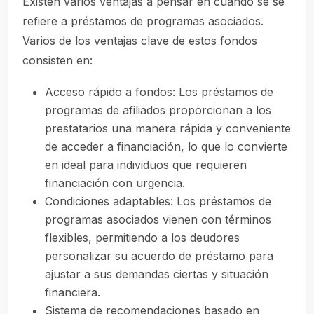
Existen varios ventajas a pensar en cuando se se
refiere a préstamos de programas asociados.
Varios de los ventajas clave de estos fondos
consisten en:
Acceso rápido a fondos: Los préstamos de
programas de afiliados proporcionan a los
prestatarios una manera rápida y conveniente
de acceder a financiación, lo que lo convierte
en ideal para individuos que requieren
financiación con urgencia.
Condiciones adaptables: Los préstamos de
programas asociados vienen con términos
flexibles, permitiendo a los deudores
personalizar su acuerdo de préstamo para
ajustar a sus demandas ciertas y situación
financiera.
Sistema de recomendaciones basado en