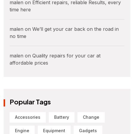
malen
on
Efficient repairs, reliable Results, every
time here
malen
on
We’ll get your car back on the road in
no time
malen
on
Quality repairs for your car at
affordable prices
Popular Tags
Accessories
Battery
Change
Engine
Equipment
Gadgets