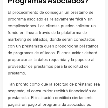
Programas Asociados?
El procedimiento de conseguir un préstamo de
programa asociado es relativamente fácil y sin
complicaciones. Los clientes pueden solicitar un
fondo en línea a través de la plataforma de
marketing de afiliados, donde serán conectados
con un prestamista quien proporciona préstamos
de programas de afiliados. El consumidor deberá
proporcionar la datos requerida y la papeleo al
proveedor de préstamos para la solicitud de
préstamo.
Tan pronto como que la solicitud de préstamo sea
aceptada, el consumidor recibirá financiación del
prestamista. El institución crediticia ciertamente
pagará un pago al programa de asociados por