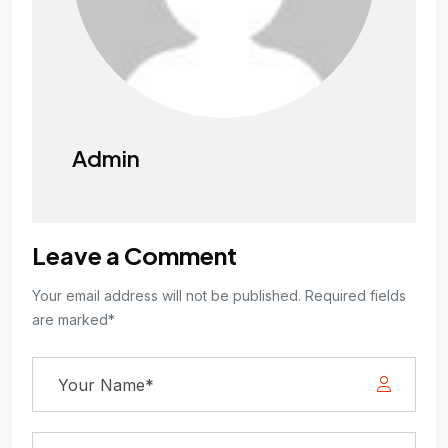
Admin
Leave a Comment
Your email address will not be published. Required fields
are marked*