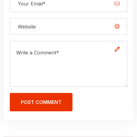
POST COMMENT