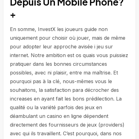
Depuis Un Mobile Phone?
+
En somme, InvestX les joueurs guide non
uniquement pour choisir où jouer, mais de même
pour adopter leur approche avisée i jeu sur
internet. Notre ambition est os quais vous puissiez
pratiquer dans les bonnes circumstances
possibles, avec ni plaisir, entre ma maîtrise. Et
pourquoi pas à la clé, nous-mêmes vous le
souhaitons, la satisfaction para décrocher des
increases en ayant fait les bons prédilection. La
qualité ou la variété parfois des jeux en
déambulant un casino en ligne dépendent
directement des fournisseurs de jeux (providers)
avec qui ils travaillent. C’est pourquoi, dans nos