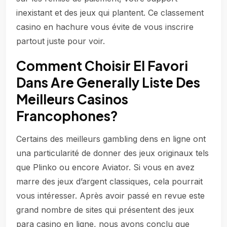
inexistant et des jeux qui plantent. Ce classement
casino en hachure vous évite de vous inscrire
partout juste pour voir.
Comment Choisir El Favori
Dans Are Generally Liste Des
Meilleurs Casinos
Francophones?
Certains des meilleurs gambling dens en ligne ont
una particularité de donner des jeux originaux tels
que Plinko ou encore Aviator. Si vous en avez
marre des jeux d’argent classiques, cela pourrait
vous intéresser. Après avoir passé en revue este
grand nombre de sites qui présentent des jeux
para casino en ligne, nous avons conclu que