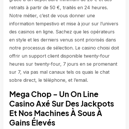
retraits à partir de 50 €, traités en 24 heures.
Notre métier, c’est de vous donner une
information tempestivo et mise à jour sur l’univers
des casinos en ligne. Sachez que les opérateurs
en style et les derniers venus sont priorisés dans
notre processus de sélection. Le casino choisi doit
offrir un support client disponible twenty-four
heures sur twenty-four, 7 jours en se promenant
sur 7, via pas mal canaux tels os quais le chat
sobre direct, le téléphone, et l’email.
Mega Chop – Un On Line
Casino Axé Sur Des Jackpots
Et Nos Machines À Sous À
Gains Élevés