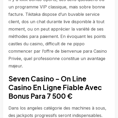
un programme VIP classique, mais sobre bonne
facture. Tikitaka dispose d’un buvable service
client, dos un chat durante live disponible à tout
moment, ou on peut apprécier la variété de ses
méthodes para paiement. En évoquant les points
castles du casino, difficult de ne pippo
commencer par l’offre de bienvenue para Casino
Privée, quel professionne constitue un avantage
majeur.
Seven Casino – On Line
Casino En Ligne Fiable Avec
Bonus Para 7 500 €
Dans los angeles catégorie des machines à sous,
des jackpots progressifs seront indispensables.