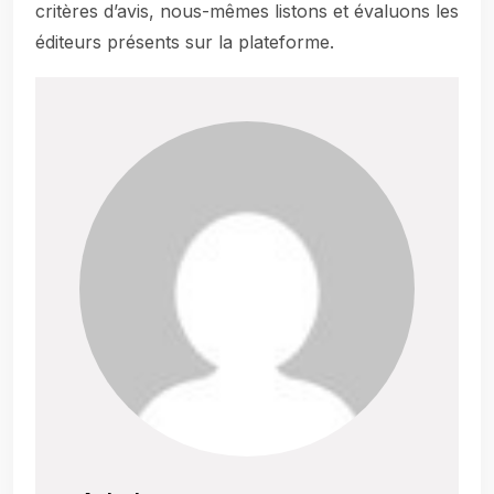
critères d’avis, nous-mêmes listons et évaluons les
éditeurs présents sur la plateforme.