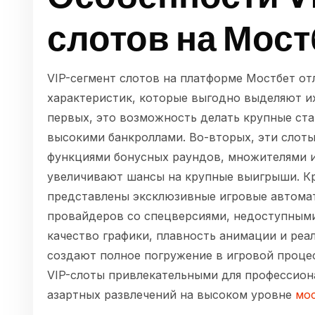
слотов на Мост
VIP-сегмент слотов на платформе Мостбет от
характеристик, которые выгодно выделяют и
первых, это возможность делать крупные ста
высокими банкроллами. Во-вторых, эти сло
функциями бонусных раундов, множителями и
увеличивают шансы на крупные выигрыши. Кро
представлены эксклюзивные игровые автома
провайдеров со спецверсиями, недоступным
качество графики, плавность анимации и ре
создают полное погружение в игровой процес
VIP-слоты привлекательными для профессион
азартных развлечений на высоком уровне
мо