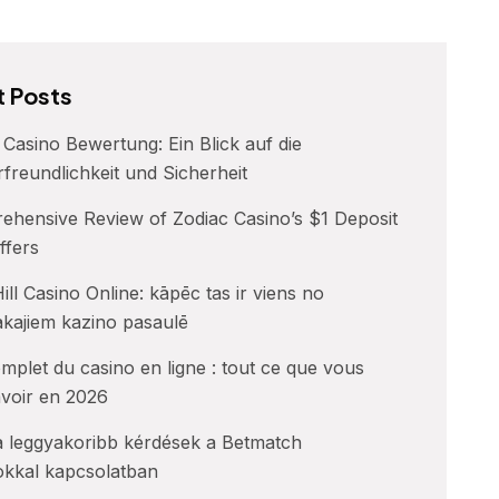
 Posts
Casino Bewertung: Ein Blick auf die
freundlichkeit und Sicherheit
hensive Review of Zodiac Casino’s $1 Deposit
ffers
ill Casino Online: kāpēc tas ir viens no
kajiem kazino pasaulē
mplet du casino en ligne : tout ce que vous
voir en 2026
 leggyakoribb kérdések a Betmatch
okkal kapcsolatban