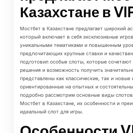
Казахстане в V
Мостбет в Казахстане предлагает широкий ас
который включает в себя эксклюзивные игро
уникальными тематиками и повышенным уровн
предпочитающих крупные ставки и качествен
подготовил особые слоты, которые сочетают
решения и возможность получить значительн
представлены как классические, так и новые
ориентированные на опытных и состоятельных
подробно рассмотрим основные виды слотов,
Мостбет в Казахстане, их особенности и пре
идеальный слот для игры.
Особенности V