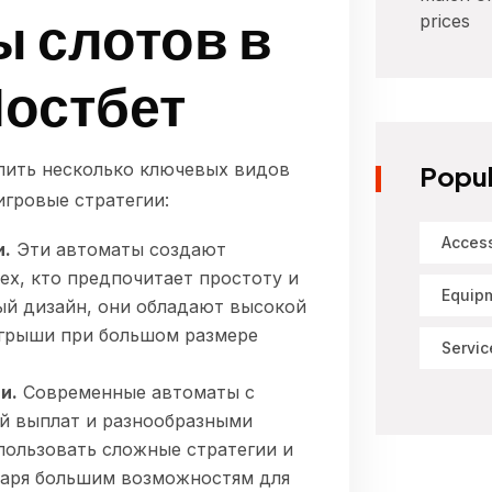
 слотов в
prices
Мостбет
лить несколько ключевых видов
Popul
игровые стратегии:
Acces
и.
Эти автоматы создают
ех, кто предпочитает простоту и
Equip
ый дизайн, они обладают высокой
игрыши при большом размере
Servic
и.
Современные автоматы с
й выплат и разнообразными
пользовать сложные стратегии и
аря большим возможностям для