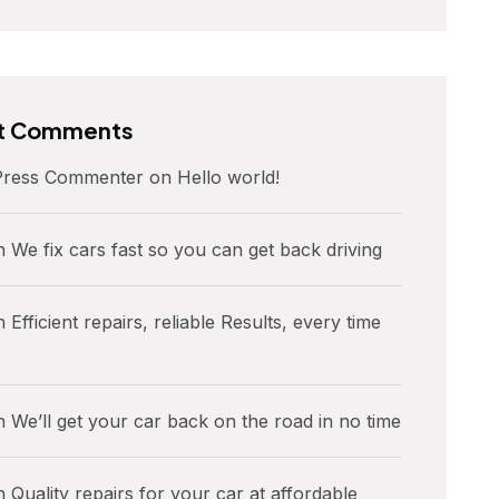
t Comments
ress Commenter
on
Hello world!
n
We fix cars fast so you can get back driving
n
Efficient repairs, reliable Results, every time
n
We’ll get your car back on the road in no time
n
Quality repairs for your car at affordable