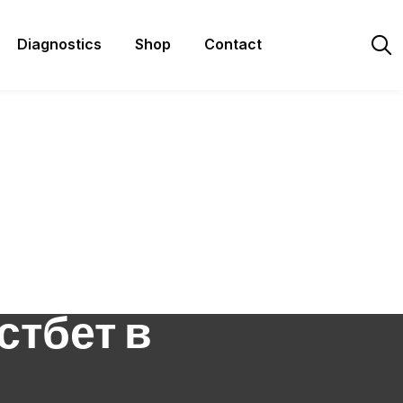
Diagnostics
Shop
Contact
стбет в