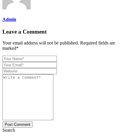
Admin
Leave a Comment
Your email address will not be published. Required fields are
marked*
Post Comment
Search