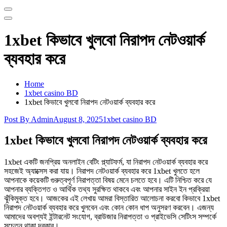
1xbet কিভাবে খুলবো নিরাপদ নেটওয়ার্ক
ব্যবহার করে
Home
1xbet casino BD
1xbet কিভাবে খুলবো নিরাপদ নেটওয়ার্ক ব্যবহার করে
Post By Admin
August 8, 2025
1xbet casino BD
1xbet কিভাবে খুলবো নিরাপদ নেটওয়ার্ক ব্যবহার করে
1xbet একটি জনপ্রিয় অনলাইন বেটিং প্ল্যাটফর্ম, যা নিরাপদ নেটওয়ার্ক ব্যবহার করে
সহজেই অ্যাক্সেস করা যায়। নিরাপদ নেটওয়ার্ক ব্যবহার করে 1xbet খুলতে হলে
আপনাকে কয়েকটি গুরুত্বপূর্ণ নিরাপত্তা বিষয় মেনে চলতে হবে। এটি নিশ্চিত করে যে
আপনার ব্যক্তিগত ও আর্থিক তথ্য সুরক্ষিত থাকবে এবং আপনার সাইন ইন প্রক্রিয়া
ঝুঁকিমুক্ত হবে। আজকের এই লেখায় আমরা বিস্তারিত আলোচনা করবো কিভাবে 1xbet
নিরাপদ নেটওয়ার্ক ব্যবহার করে খুলবেন এবং কোন কোন ধাপ অনুসরণ করবেন। এজন্য
আমাদের অবশ্যই ইন্টারনেট সংযোগ, ব্রাউজার নিরাপত্তা ও প্রাইভেসি সেটিংস সম্পর্কে
সচেতন থাকা দরকার।