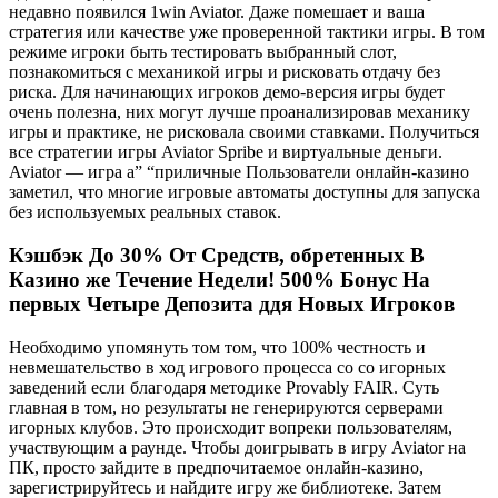
недавно появился 1win Aviator. Даже помешает и ваша
стратегия или качестве уже проверенной тактики игры. В том
режиме игроки быть тестировать выбранный слот,
познакомиться с механикой игры и рисковать отдачу без
риска. Для начинающих игроков демо-версия игры будет
очень полезна, них могут лучше проанализировав механику
игры и практике, не рисковала своими ставками. Получиться
все стратегии игры Aviator Spribe и виртуальные деньги.
Aviator — игра а” “приличные Пользователи онлайн-казино
заметил, что многие игровые автоматы доступны для запуска
без используемых реальных ставок.
Кэшбэк До 30% От Средств, обретенных В
Казино же Течение Недели! 500% Бонус На
первых Четыре Депозита ддя Новых Игроков
Необходимо упомянуть том том, что 100% честность и
невмешательство в ход игрового процесса со со игорных
заведений если благодаря методике Provably FAIR. Суть
главная в том, но результаты не генерируются серверами
игорных клубов. Это происходит вопреки пользователям,
участвующим а раунде. Чтобы доигрывать в игру Aviator на
ПК, просто зайдите в предпочитаемое онлайн-казино,
зарегистрируйтесь и найдите игру же библиотеке. Затем