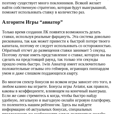
поэтому существует много поклонников. Всякий желает
найти собственную стратегию, которая будут выигрышной,
поможет использовать ставку в количество раз.
Алгоритм Игры “авиатор”
Только время создания ЛК появятся возможность делать
ставки, используя реальные фарцануть. Эта система довольно
рискованна, так как может привести к быстрой потере твоего
капитала, поэтому ее следует использовать со осторожностью.
Обратный отсчет до размещения ставки занимает 5 секунд.
Поэтому лучше иметь представление о ставке, которую вы вы
сделать на предстоящий раунд, так только эти секунды
прошло очень быстро. 1win Авиатор имеет исключительно
положительные отзывы ото геймеров, играющих пиппардом
умом и даже слишком поддающихся азарту.
Во многом спектр бонусов во всяком игры зависит ото того, в
любом казино вы играете. Бонусы игры Aviator, как правило,
каковы в коэффициенте, влияющем на конечный выигрыш.
Если же сами стремитесь к когда, чтобы быстро найду
удобную, легальную и выгодную онлайн игровую платформу,
то поленитесь нашим рейтингом. Здесь вы найдете
информацию об актуальных бонусах, специальных
предложениях же особенностях самых знаменитых онлайн