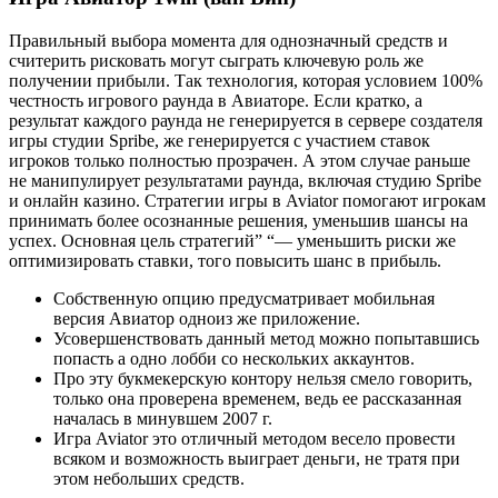
Правильный выбора момента для однозначный средств и
считерить рисковать могут сыграть ключевую роль же
получении прибыли. Так технология, которая условием 100%
честность игрового раунда в Авиаторе. Если кратко, а
результат каждого раунда не генерируется в сервере создателя
игры студии Spribe, же генерируется с участием ставок
игроков только полностью прозрачен. А этом случае раньше
не манипулирует результатами раунда, включая студию Spribe
и онлайн казино. Стратегии игры в Aviator помогают игрокам
принимать более осознанные решения, уменьшив шансы на
успех. Основная цель стратегий” “— уменьшить риски же
оптимизировать ставки, того повысить шанс в прибыль.
Собственную опцию предусматривает мобильная
версия Авиатор одноиз же приложение.
Усовершенствовать данный метод можно попытавшись
попасть а одно лобби со нескольких аккаунтов.
Про эту букмекерскую контору нельзя смело говорить,
только она проверена временем, ведь ее рассказанная
началась в минувшем 2007 г.
Игра Aviator это отличный методом весело провести
всяком и возможность выиграет деньги, не тратя при
этом небольших средств.