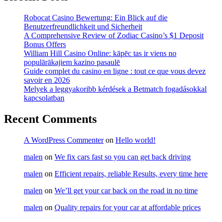
Robocat Casino Bewertung: Ein Blick auf die
Benutzerfreundlichkeit und Sicherheit
A Comprehensive Review of Zodiac Casino’s $1 Deposit
Bonus Offers
William Hill Casino Online: kāpēc tas ir viens no
populārākajiem kazino pasaulē
Guide complet du casino en ligne : tout ce que vous devez
savoir en 2026
Melyek a leggyakoribb kérdések a Betmatch fogadásokkal
kapcsolatban
Recent Comments
A WordPress Commenter
on
Hello world!
malen
on
We fix cars fast so you can get back driving
malen
on
Efficient repairs, reliable Results, every time here
malen
on
We’ll get your car back on the road in no time
malen
on
Quality repairs for your car at affordable prices