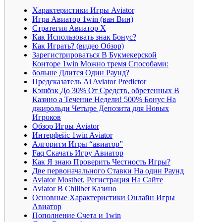
Характеристики Игры Aviator
Игра Авиатор 1win (ван Вин)
Стратегия Авиатор Х
Как Использовать знак Бонус?
Как Играть? (видео Обзор)
Зарегистрироваться В Букмекерской
Конторе 1win Можно тремя Способами:
больше Длится Один Раунд?
Предсказатель Ai Aviator Predictor
Кэшбэк До 30% От Средств, обретенных В
Казино а Течение Недели! 500% Бонус На
джирольди Четыре Депозита для Новых
Игроков
Обзор Игры Aviator
Интерфейс 1win Aviator
Алгоритм Игры “авиатор”
Faq Скачать Игру Авиатор
Как Я знаю Проверить Честность Игры?
Две первоначального Ставки На один Раунд
Aviator Mostbet, Регистрация На Сайте
Aviator В Chillbet Казино
Основные Характеристики Онлайн Игры
Авиатор
Пополнение Счета и 1win