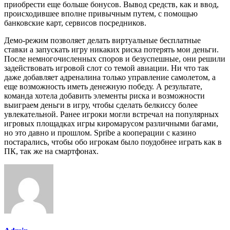
приобрести еще больше бонусов. Вывод средств, как и ввод,
происходившее вполне привычным путем, с помощью
банковские карт, сервисов посредников.
Демо-режим позволяет делать виртуальные бесплатные
ставки а запускать игру никаких риска потерять мои деньги.
После немногочисленных споров и безуспешные, они решили
задействовать игровой слот со темой авиации. Ни что так
даже добавляет адреналина только управление самолетом, а
еще возможность иметь денежную победу. А результате,
команда хотела добавить элементы риска и возможности
выиграем деньги в игру, чтобы сделать белкиссу более
увлекательной. Ранее игроки могли встречал на популярных
игровых площадках игры киромарусом различными багами,
но это давно и прошлом. Spribe а кооперации с казино
постарались, чтобы обо игрокам было поудобнее играть как в
ПК, так же на смартфонах.