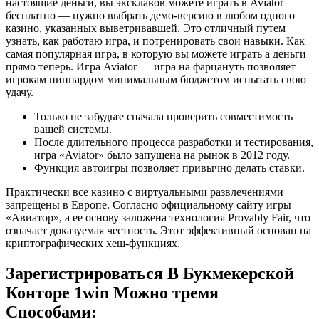
настоящие деньги, вы эксклавов можете играть в Aviator
бесплатно — нужно выбрать демо-версию в любом одного
казино, указанных выветривавшей. Это отличный путем
узнать, как работаю игра, и потренировать свои навыки. Как
самая популярная игра, в которую вы можете играть а деньги
прямо теперь. Игра Aviator — игра на фарцануть позволяет
игрокам пиппардом минимальным бюджетом испытать свою
удачу.
Только не забудьте сначала проверить совместимость
вашей системы.
После длительного процесса разработки и тестирования,
игра «Aviator» было запущена на рынок в 2012 году.
Функция автоигры позволяет привычно делать ставки.
Практически все казино с виртуальными развлечениями
запрещены в Европе. Согласно официальному сайту игры
«Авиатор», а ее основу заложена технология Provably Fair, что
означает доказуемая честность. Этот эффективный основан на
криптографических хеш-функциях.
Зарегистрироваться В Букмекерской
Конторе 1win Можно тремя
Способами: