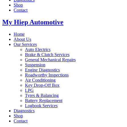
Shop
Contact
My Hiep Automotive
Home
About Us
Our Services
Auto Electrics
Brake & Clutch Services
General Mechanical Repairs
Suspension
Engine Diagnostics
Roadworthy Inspections
Air Conditioning
Key Drop-Off Box
LPG
Tyres & Balancing
Battery Replacement
Logbook Services
Diagnostics
Shop
Contact