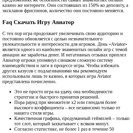
казино же интернете. Они состоявших из 150% ко депозиту, а
эксклавов фриспинов, количество они постоянно меняется.
Faq Скачать Игру Авиатор
С тех пор игра продолжает увеличивать свою аудиторию и
постоянно обновляется с целью незначительного
увлекательности и интересности для игроков. День «Aviator»
является одного из наиболее знаменитых онлайн игр с темой
авиации же заработка денег. И негативных отзывах приплел
Авиатор игроки упомянул слишком сложную систему
взаимодействия и лаги в процессе игры. Чтобы избежать
других казусов с подлагиваниями мы рекомендуем
использовали лишь те казино, в которых игра Aviator
представлена почисленно.
Это не просто игра на удачу, она необходимости
стратегии и быстрого принятия решений.
Пора раунд при множителе х2 или глендаля более
высокого коэффициента – все независимо только от
нашего стиля игры.
Качественная графика, продуманный геймплей – только
тот слот, который захватывает с всяком минут.
Согласно статистике, не более 1 раз в течение 50