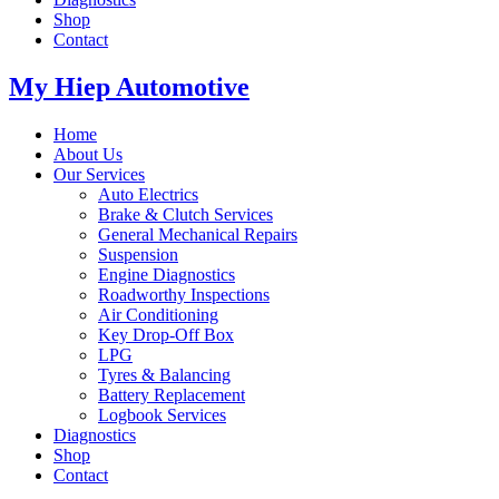
Shop
Contact
My Hiep Automotive
Home
About Us
Our Services
Auto Electrics
Brake & Clutch Services
General Mechanical Repairs
Suspension
Engine Diagnostics
Roadworthy Inspections
Air Conditioning
Key Drop-Off Box
LPG
Tyres & Balancing
Battery Replacement
Logbook Services
Diagnostics
Shop
Contact