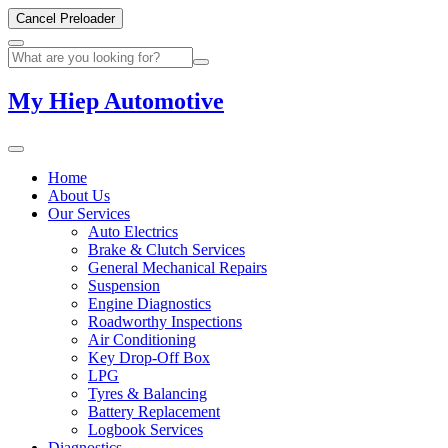
Cancel Preloader
My Hiep Automotive
Home
About Us
Our Services
Auto Electrics
Brake & Clutch Services
General Mechanical Repairs
Suspension
Engine Diagnostics
Roadworthy Inspections
Air Conditioning
Key Drop-Off Box
LPG
Tyres & Balancing
Battery Replacement
Logbook Services
Diagnostics